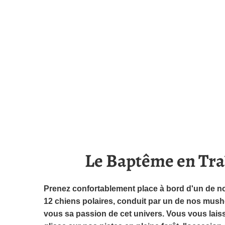
Le Baptême en Tr
Prenez confortablement place à bord d'un de nos
12 chiens polaires, conduit par un de nos mush
vous sa passion de cet univers. Vous vous laiss