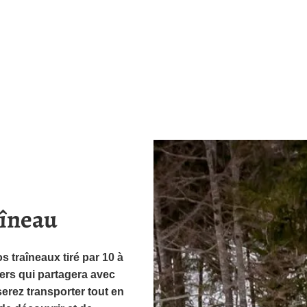
aîneau
 traîneaux tiré par 10 à
ers qui partagera avec
erez transporter tout en