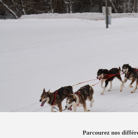
Parcourez nos différ