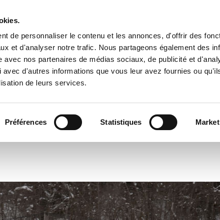
okies.
t de personnaliser le contenu et les annonces, d'offrir des fonct
Accueil
Contact
ux et d'analyser notre trafic. Nous partageons également des in
site avec nos partenaires de médias sociaux, de publicité et d'anal
 avec d'autres informations que vous leur avez fournies ou qu'il
lisation de leurs services.
Préférences
Statistiques
Market