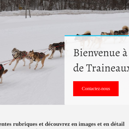
Bienvenue à
de Traineau
Contactez-nous
entes rubriques et découvrez en images et en détail